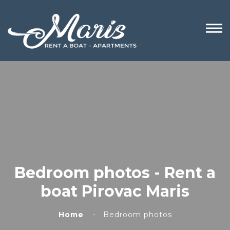
Bedroom photos - Rent a
boat Pirovac Maris
Home
Bedroom photos