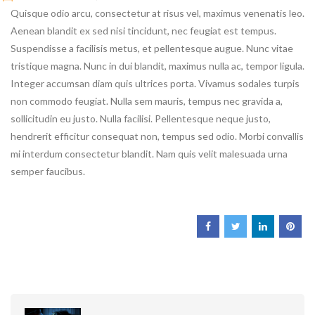
Quisque odio arcu, consectetur at risus vel, maximus venenatis leo.
Aenean blandit ex sed nisi tincidunt, nec feugiat est tempus.
Suspendisse a facilisis metus, et pellentesque augue. Nunc vitae
tristique magna. Nunc in dui blandit, maximus nulla ac, tempor ligula.
Integer accumsan diam quis ultrices porta. Vivamus sodales turpis
non commodo feugiat. Nulla sem mauris, tempus nec gravida a,
sollicitudin eu justo. Nulla facilisi. Pellentesque neque justo,
hendrerit efficitur consequat non, tempus sed odio. Morbi convallis
mi interdum consectetur blandit. Nam quis velit malesuada urna
semper faucibus.