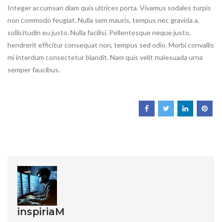
Integer accumsan diam quis ultrices porta. Vivamus sodales turpis
non commodo feugiat. Nulla sem mauris, tempus nec gravida a,
sollicitudin eu justo. Nulla facilisi. Pellentesque neque justo,
hendrerit efficitur consequat non, tempus sed odio. Morbi convallis
mi interdum consectetur blandit. Nam quis velit malesuada urna
semper faucibus.
inspiriaM