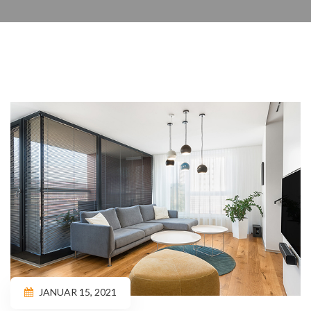
JANUAR 15, 2021