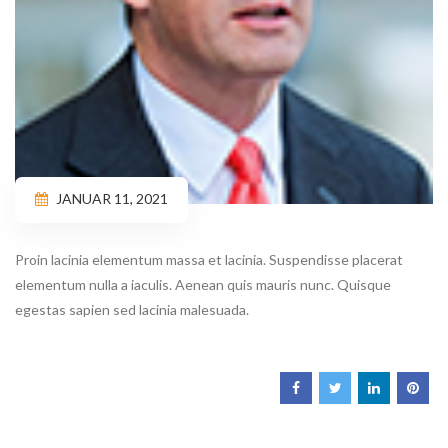
JANUAR 11, 2021
Proin lacinia elementum massa et lacinia. Suspendisse placerat
elementum nulla a iaculis. Aenean quis mauris nunc. Quisque
egestas sapien sed lacinia malesuada.